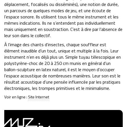
déplacement, focalisés ou disséminés), une notion de durée,
un parcours de quelques modes de jeu, et une écoute de
l’espace sonore. Ils utilisent tous le même instrument et les
mêmes indications. Ils ne s’entendent pas individuellement
mais uniquement en soustraction. C’est à dire par l’absence de
leur son dans le collectif.
À l’image des chants d’insectes, chaque souffleur est
élément inaudible d’un tout, unique et multiple à la fois. Leur
instrument n’en es déjà plus un. Simple tuyau télescopique en
polystyrène-choc de 20 à 250 cm munis en général d’un
ballon-sculpture en latex naturel, il est le moyen d’occuper
l’espace acoustique de nombreuses manières. Leur son est le
résultat acoustique d’une pensée influencée par les pratiques
électroniques, les trompes primitives et le minimalisme.
Voir en ligne :
Site Internet