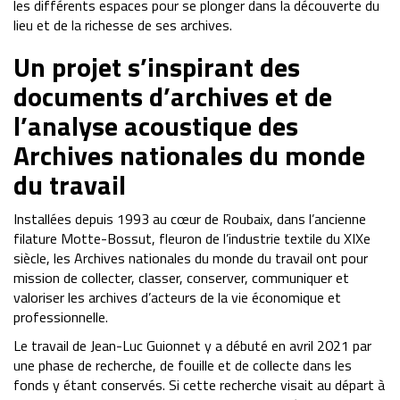
les différents espaces pour se plonger dans la découverte du
lieu et de la richesse de ses archives.
Un projet s’inspirant des
documents d’archives et de
l’analyse acoustique des
Archives nationales du monde
du travail
Installées depuis 1993 au cœur de Roubaix, dans l’ancienne
filature Motte-Bossut, fleuron de l’industrie textile du XIXe
siècle, les Archives nationales du monde du travail ont pour
mission de collecter, classer, conserver, communiquer et
valoriser les archives d’acteurs de la vie économique et
professionnelle.
Le travail de Jean-Luc Guionnet y a débuté en avril 2021 par
une phase de recherche, de fouille et de collecte dans les
fonds y étant conservés. Si cette recherche visait au départ à