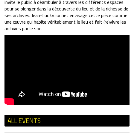
invite le public à déambuler à travers les différents espaces
pour se plonger dans la découverte du lieu et de la richesse de
ses archives. Jean-Luc Guionnet envisage cette pièce comme
une œuvre qui habite véritablement le lieu et fait (re)vivre les
archives par le son.
ALL EVENTS