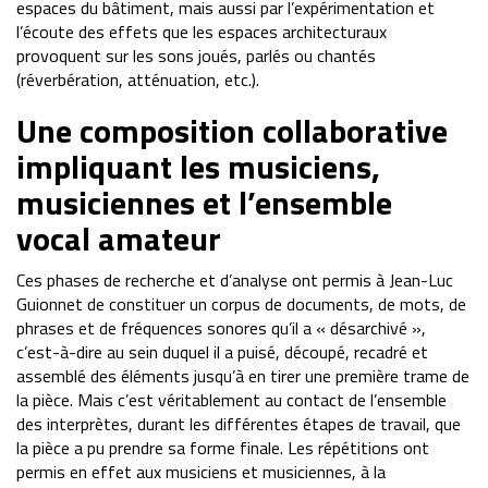
espaces du bâtiment, mais aussi par l’expérimentation et
l’écoute des effets que les espaces architecturaux
provoquent sur les sons joués, parlés ou chantés
(réverbération, atténuation, etc.).
Une composition collaborative
impliquant les musiciens,
musiciennes et l’ensemble
vocal amateur
Ces phases de recherche et d’analyse ont permis à Jean-Luc
Guionnet de constituer un corpus de documents, de mots, de
phrases et de fréquences sonores qu’il a « désarchivé »,
c’est-à-dire au sein duquel il a puisé, découpé, recadré et
assemblé des éléments jusqu’à en tirer une première trame de
la pièce. Mais c’est véritablement au contact de l’ensemble
des interprètes, durant les différentes étapes de travail, que
la pièce a pu prendre sa forme finale. Les répétitions ont
permis en effet aux musiciens et musiciennes, à la