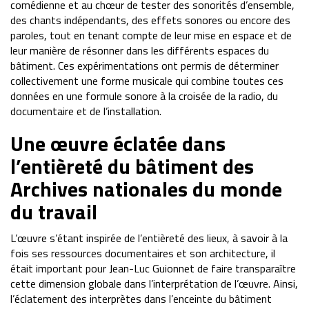
comédienne et au chœur de tester des sonorités d’ensemble,
des chants indépendants, des effets sonores ou encore des
paroles, tout en tenant compte de leur mise en espace et de
leur manière de résonner dans les différents espaces du
bâtiment. Ces expérimentations ont permis de déterminer
collectivement une forme musicale qui combine toutes ces
données en une formule sonore à la croisée de la radio, du
documentaire et de l’installation.
Une œuvre éclatée dans
l’entièreté du bâtiment des
Archives nationales du monde
du travail
L’œuvre s’étant inspirée de l’entièreté des lieux, à savoir à la
fois ses ressources documentaires et son architecture, il
était important pour Jean-Luc Guionnet de faire transparaître
cette dimension globale dans l’interprétation de l’œuvre. Ainsi,
l’éclatement des interprètes dans l’enceinte du bâtiment