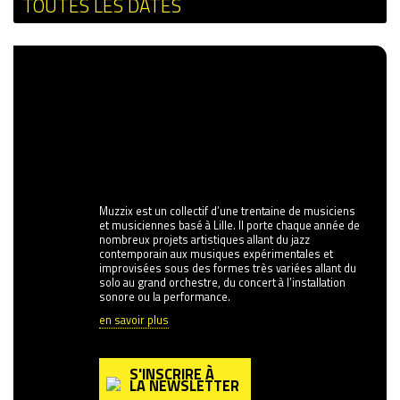
TOUTES LES DATES
Muzzix est un collectif d’une trentaine de musiciens
et musiciennes basé à Lille. Il porte chaque année de
nombreux projets artistiques allant du jazz
contemporain aux musiques expérimentales et
improvisées sous des formes très variées allant du
solo au grand orchestre, du concert à l’installation
sonore ou la performance.
en savoir plus
S'INSCRIRE À
LA NEWSLETTER