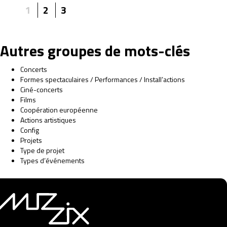
1
2
3
Autres groupes de mots-clés
Concerts
Formes spectaculaires / Performances / Install’actions
Ciné-concerts
Films
Coopération européenne
Actions artistiques
Config
Projets
Type de projet
Types d’événements