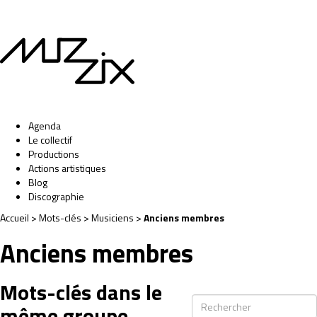
Agenda
Le collectif
Productions
Actions artistiques
Blog
Discographie
Accueil
> Mots-clés > Musiciens >
Anciens membres
Anciens membres
Mots-clés dans le
même groupe