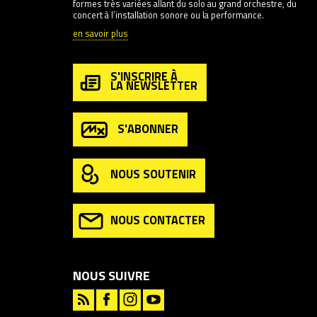
formes très variées allant du solo au grand orchestre, du
concert à l’installation sonore ou la performance.
en savoir plus
S'INSCRIRE À
LA NEWSLETTER
S'ABONNER
NOUS SOUTENIR
NOUS CONTACTER
NOUS SUIVRE