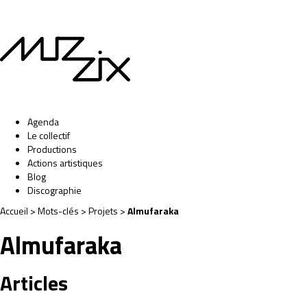
Agenda
Le collectif
Productions
Actions artistiques
Blog
Discographie
Accueil
> Mots-clés > Projets >
Almufaraka
Almufaraka
Articles