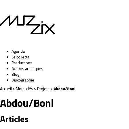
Agenda
Le collectif
Productions
Actions artistiques
Blog
Discographie
Accueil
> Mots-clés > Projets >
Abdou/Boni
Abdou/Boni
Articles