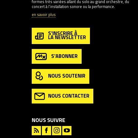
formes très variées allant du solo au grand orchestre, du
concert à l’installation sonore ou la performance.
en savoir plus
S'INSCRIRE À
LA NEWSLETTER
S'ABONNER
NOUS SOUTENIR
NOUS CONTACTER
NOUS SUIVRE