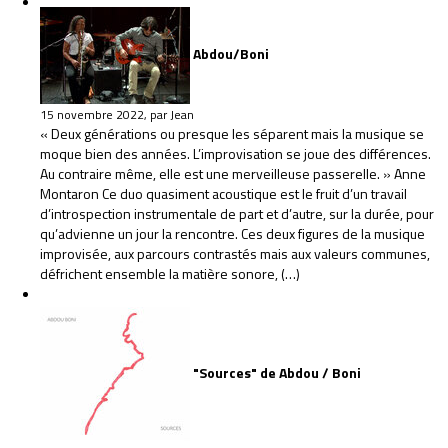
Abdou/Boni
15 novembre 2022, par Jean
« Deux générations ou presque les séparent mais la musique se
moque bien des années. L’improvisation se joue des différences.
Au contraire même, elle est une merveilleuse passerelle. » Anne
Montaron Ce duo quasiment acoustique est le fruit d’un travail
d’introspection instrumentale de part et d’autre, sur la durée, pour
qu’advienne un jour la rencontre. Ces deux figures de la musique
improvisée, aux parcours contrastés mais aux valeurs communes,
défrichent ensemble la matière sonore, (…)
"Sources" de Abdou / Boni