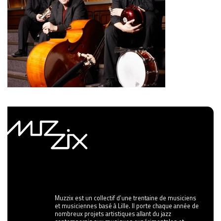
Muzzix est un collectif d’une trentaine de musiciens
et musiciennes basé à Lille. Il porte chaque année de
nombreux projets artistiques allant du jazz