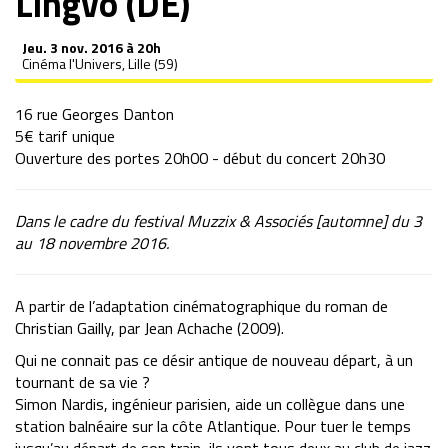
Lingvo (DE)
Jeu.
3 nov. 2016 à 20h
Cinéma l'Univers, Lille (59)
16 rue Georges Danton
5€ tarif unique
Ouverture des portes 20h00 - début du concert 20h30
Dans le cadre du festival Muzzix & Associés [automne] du 3
au 18 novembre 2016.
A partir de l’adaptation cinématographique du roman de
Christian Gailly, par Jean Achache (2009).
Qui ne connait pas ce désir antique de nouveau départ, à un
tournant de sa vie ?
Simon Nardis, ingénieur parisien, aide un collègue dans une
station balnéaire sur la côte Atlantique. Pour tuer le temps