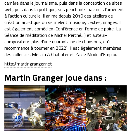
carrière dans le journalisme, puis dans la conception de sites
web, puis dans la politique, ses penchants naturels l’amènent
à l’action culturelle. Il anime depuis 2010 des ateliers de
création artistique où se mêlent musique, textes, images. Il
est également comédien (Conférence en forme de poire, La
Séance de méditation de Michel Perché…) et auteur-
compositeur (plus d’une quarantaine de chansons, qu’il
recommence à tourner en 2022). Il est également membres
des collectifs
Métalu A Chahuter
et
Zazie Mode d’Emploi.
http://martingranger.net
Martin Granger joue dans :