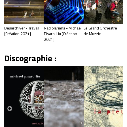
Désarchiver / Travail
Radiolarians - Michael
Le Grand Orchestre
[Création 2021]
Pisaro-Liu [Création
de Muzzix
2021]
Discographie :