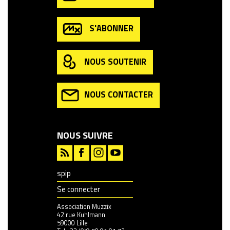
S'ABONNER
NOUS SOUTENIR
NOUS CONTACTER
NOUS SUIVRE
spip
Se connecter
Association Muzzix
42 rue Kuhlmann
59000 Lille