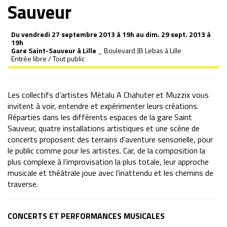
Sauveur
Du vendredi 27 septembre 2013 à 19h au dim. 29 sept. 2013 à
19h
Gare Saint-Sauveur à Lille
_ Boulevard JB Lebas à Lille
Entrée libre / Tout public
Les collectifs d’artistes Métalu A Chahuter et Muzzix vous
invitent à voir, entendre et expérimenter leurs créations.
Réparties dans les différents espaces de la gare Saint
Sauveur, quatre installations artistiques et une scène de
concerts proposent des terrains d’aventure sensorielle, pour
le public comme pour les artistes. Car, de la composition la
plus complexe à l’improvisation la plus totale, leur approche
musicale et théâtrale joue avec l’inattendu et les chemins de
traverse.
CONCERTS ET PERFORMANCES MUSICALES