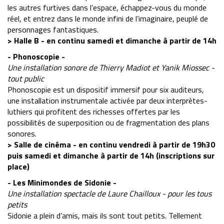
les autres furtives dans l’espace, échappez-vous du monde
réel, et entrez dans le monde infini de l’imaginaire, peuplé de
personnages fantastiques.
> Halle B - en continu samedi et dimanche à partir de 14h
- Phonoscopie -
Une installation sonore de Thierry Madiot et Yanik Miossec -
tout public
Phonoscopie est un dispositif immersif pour six auditeurs,
une installation instrumentale activée par deux interprètes-
luthiers qui profitent des richesses offertes par les
possibilités de superposition ou de fragmentation des plans
sonores.
> Salle de cinéma - en continu vendredi à partir de 19h30
puis samedi et dimanche à partir de 14h (inscriptions sur
place)
- Les Minimondes de Sidonie -
Une installation spectacle de Laure Chailloux - pour les tous
petits
Sidonie a plein d’amis, mais ils sont tout petits. Tellement