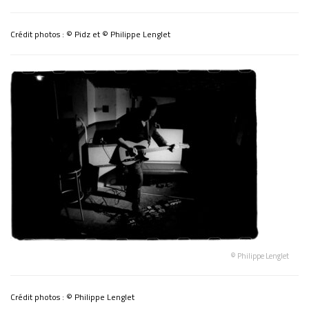
Crédit photos : © Pidz et © Philippe Lenglet
© Philippe Lenglet
Crédit photos : © Philippe Lenglet