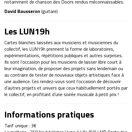
notamment de chanson des Doors rendus méconnaissables.
David Bausseron
(guitare)
Les LUN19h
Cartes blanches laissées aux musiciens et musiciennes du
collectif, les LUN19h prennent la forme de laboratoires,
expérimentations, répétitions publiques et autres surprises.
Ils sont l’occasion pour les musiciens de laisser libre court à
leur imagination, de proposer des projets sans lendemain ou
au contraire de tester de nouveaux objets artistiques face à
une audience. Ces rendez-vous sont l’occasion de découvrir
d’autres projets et univers que ceux habituellement portés par
le collectif, en profitant d’une soirée musicale à petit prix !
Informations pratiques
Tarif unique : 3€