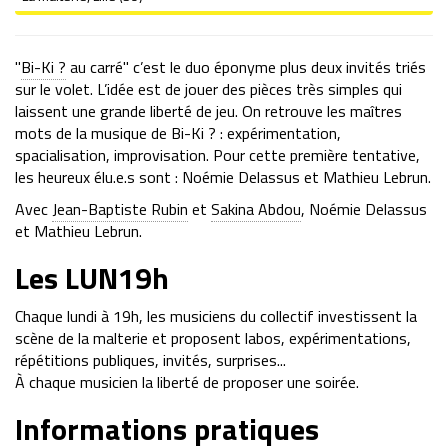
"
Bi-Ki ?
au carré" c’est le duo éponyme plus deux invités triés
sur le volet. L’idée est de jouer des pièces très simples qui
laissent une grande liberté de jeu. On retrouve les maîtres
mots de la musique de Bi-Ki ? : expérimentation,
spacialisation, improvisation. Pour cette première tentative,
les heureux élu.e.s sont : Noémie Delassus et Mathieu Lebrun.
Avec
Jean-Baptiste Rubin
et
Sakina Abdou
, Noémie Delassus
et Mathieu Lebrun.
Les LUN19h
Chaque lundi à 19h, les musiciens du collectif investissent la
scène de la malterie et proposent labos, expérimentations,
répétitions publiques, invités, surprises...
À chaque musicien la liberté de proposer une soirée.
Informations pratiques