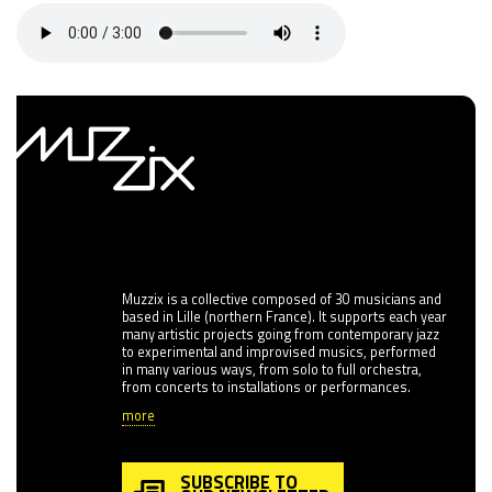
Muzzix is a collective composed of 30 musicians and
based in Lille (northern France). It supports each year
many artistic projects going from contemporary jazz
to experimental and improvised musics, performed
in many various ways, from solo to full orchestra,
from concerts to installations or performances.
more
SUBSCRIBE TO