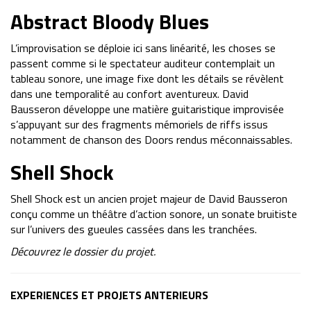
Abstract Bloody Blues
L’improvisation se déploie ici sans linéarité, les choses se
passent comme si le spectateur auditeur contemplait un
tableau sonore, une image fixe dont les détails se révèlent
dans une temporalité au confort aventureux. David
Bausseron développe une matière guitaristique improvisée
s’appuyant sur des fragments mémoriels de riffs issus
notamment de chanson des Doors rendus méconnaissables.
Shell Shock
Shell Shock est un ancien projet majeur de David Bausseron
conçu comme un théâtre d’action sonore, un sonate bruitiste
sur l’univers des gueules cassées dans les tranchées.
Découvrez le dossier du projet.
EXPERIENCES ET PROJETS ANTERIEURS