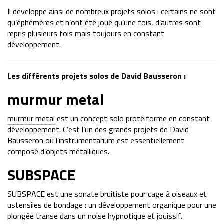
Il développe ainsi de nombreux projets solos : certains ne sont
qu’éphémères et n’ont été joué qu’une fois, d’autres sont
repris plusieurs fois mais toujours en constant
développement.
Les différents projets solos de David Bausseron :
murmur metal
murmur metal
est un concept solo protéiforme en constant
développement. C’est l’un des grands projets de David
Bausseron où l’instrumentarium est essentiellement
composé d’objets métalliques.
SUBSPACE
SUBSPACE est une sonate bruitiste pour cage à oiseaux et
ustensiles de bondage : un développement organique pour une
plongée transe dans un noise hypnotique et jouissif.