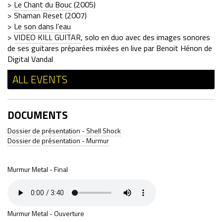
>
Le Chant du Bouc
(2005)
> Shaman Reset (2007)
>
Le son dans l’eau
>
VIDEO KILL GUITAR
, solo en duo avec des images sonores
de ses guitares préparées mixées en live par Benoit Hénon de
Digital Vandal
ALL EVENTS
DOCUMENTS
Dossier de présentation - Shell Shock
Dossier de présentation - Murmur
Murmur Metal - Final
Murmur Metal - Ouverture